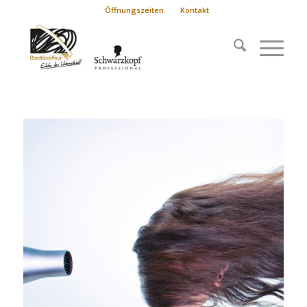
Öffnungszeiten
Kontakt