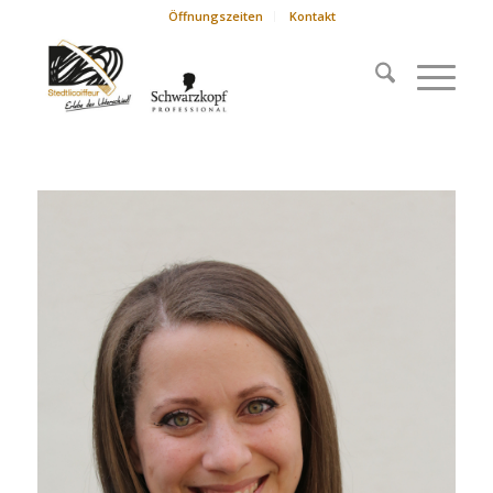
Öffnungszeiten
Kontakt